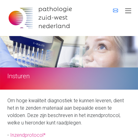
Insturen
Om hoge kwaliteit diagnostiek te kunnen leveren, dient
het in te zenden materiaal aan bepaalde eisen te
voldoen. Deze zijn beschreven in het inzendprotocol,
welke u hieronder kunt raadplegen.
-
Inzendprotocol*