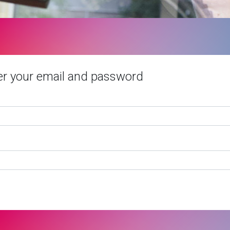
er your email and password