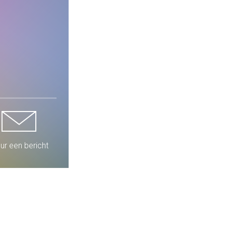
ur een bericht