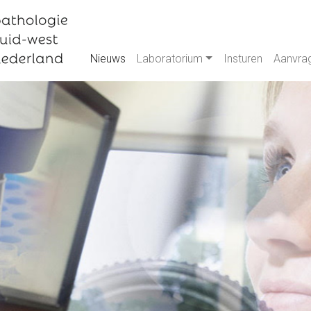
Nieuws
Laboratorium
Insturen
Aanvra