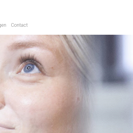
gen
Contact